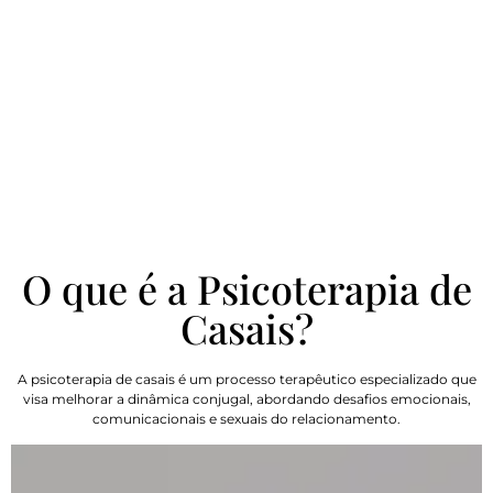
O que é a Psicoterapia de
Casais?
A psicoterapia de casais é um processo terapêutico especializado que
visa melhorar a dinâmica conjugal, abordando desafios emocionais,
comunicacionais e sexuais do relacionamento.