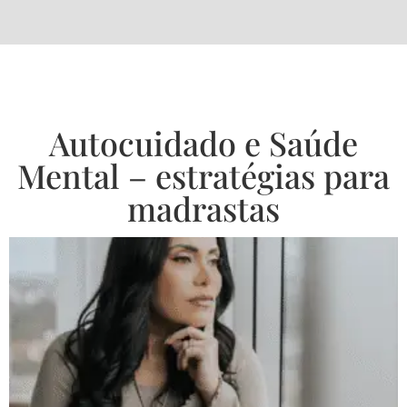
Autocuidado e Saúde
Mental – estratégias para
madrastas