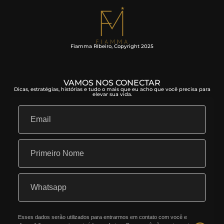
Fiamma RIbeiro, Copyright 2025
VAMOS NOS CONECTAR
Dicas, estratégias, histórias e tudo o mais que eu acho que você precisa para
elevar sua vida.
Esses dados serão utilizados para entrarmos em contato com você e